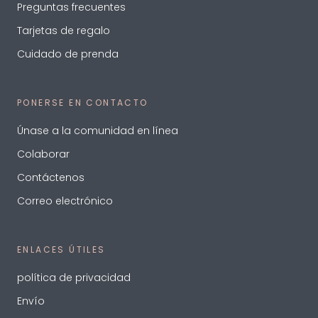
Preguntas frecuentes
Tarjetas de regalo
Cuidado de prenda
PONERSE EN CONTACTO
Únase a la comunidad en línea
Colaborar
Contáctenos
Correo electrónico
ENLACES ÚTILES
política de privacidad
Envío